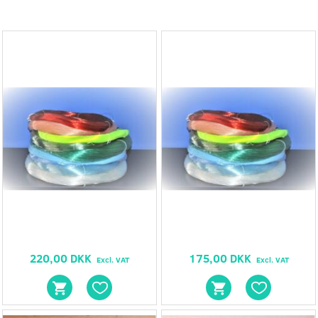
220,00 DKK
175,00 DKK
Excl. VAT
Excl. VAT