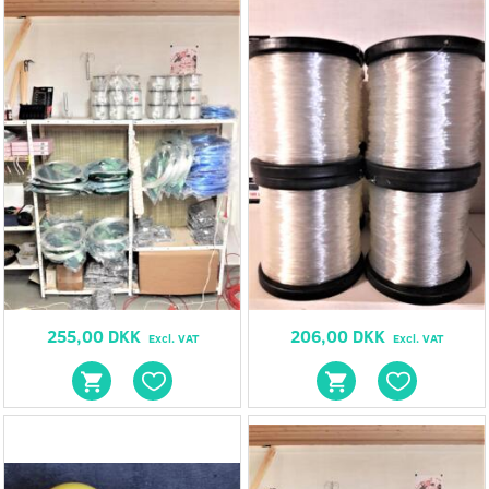
255,00 DKK
206,00 DKK
Excl. VAT
Excl. VAT