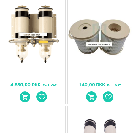
4.550,00 DKK
140,00 DKK
Excl. VAT
Excl. VAT