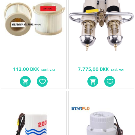
112,00 DKK
7.775,00 DKK
Excl. VAT
Excl. VAT