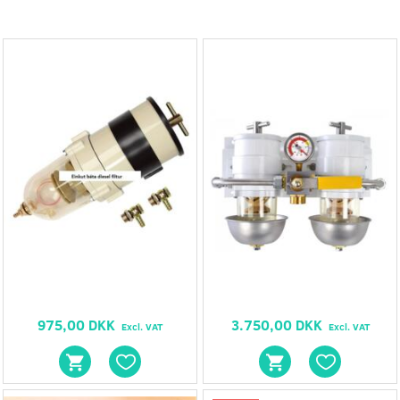
975,00 DKK
3.750,00 DKK
Excl. VAT
Excl. VAT