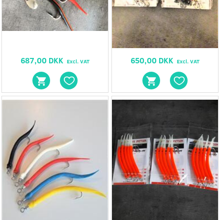
687,00 DKK
650,00 DKK
Excl. VAT
Excl. VAT