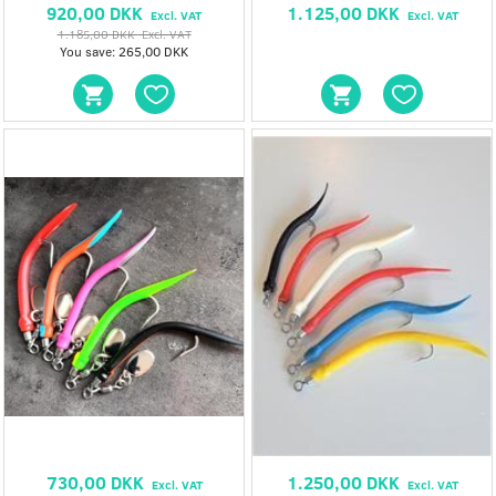
920,00 DKK
1.125,00 DKK
Excl. VAT
Excl. VAT
1.185,00 DKK
Excl. VAT
You save:
265,00 DKK
730,00 DKK
1.250,00 DKK
Excl. VAT
Excl. VAT