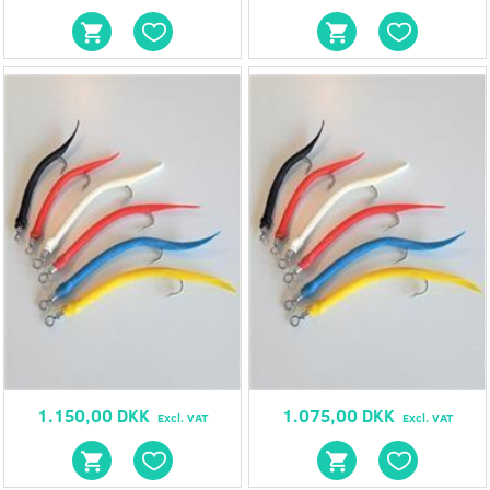
1.150,00 DKK
1.075,00 DKK
Excl. VAT
Excl. VAT