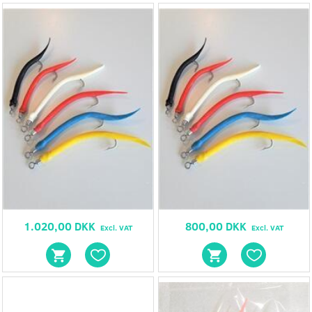
1.020,00 DKK
800,00 DKK
Excl. VAT
Excl. VAT