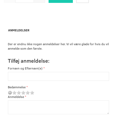
ANMELDELSER
Der er endnu ikke nogen anmeldelser her. Vi vil være glade for hvis du vil
anmelde som den første.
Tilføj anmeldelse:
Fornavn og Efternavn(e)
Bedømmelse
Anmeldelse