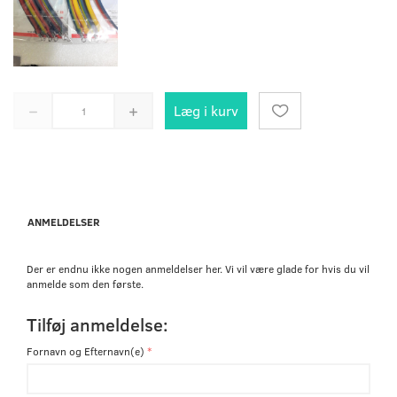
Læg i kurv
ANMELDELSER
Der er endnu ikke nogen anmeldelser her. Vi vil være glade for hvis du vil
anmelde som den første.
Tilføj anmeldelse:
Fornavn og Efternavn(e)