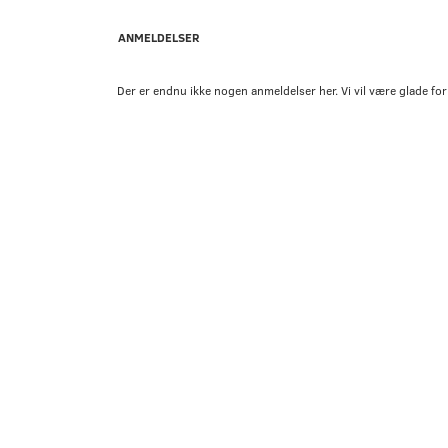
ANMELDELSER
Der er endnu ikke nogen anmeldelser her. Vi vil være glade for