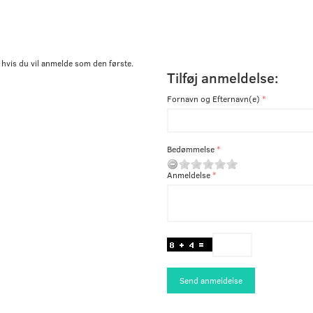
 hvis du vil anmelde som den første.
Tilføj anmeldelse:
Fornavn og Efternavn(e)
Bedømmelse
Anmeldelse
Send anmeldelse