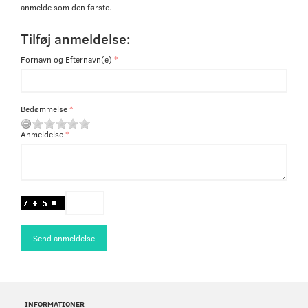
anmelde som den første.
Tilføj anmeldelse:
Fornavn og Efternavn(e)
Bedømmelse
Anmeldelse
Send anmeldelse
INFORMATIONER